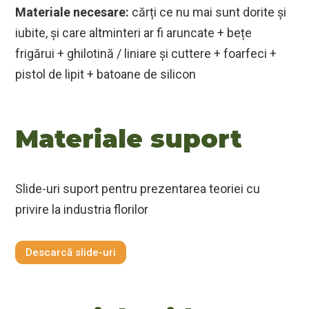
Materiale necesare:
cărți ce nu mai sunt dorite și
iubite, și care altminteri ar fi aruncate + bețe
frigărui + ghilotină / liniare și cuttere + foarfeci +
pistol de lipit + batoane de silicon
Materiale suport
Slide-uri suport pentru prezentarea teoriei cu
privire la industria florilor
Descarcă slide-uri