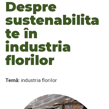
Despre
sustenabilita
te în
industria
florilor
Temă:
industria florilor