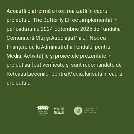
Această platformă a fost realizată în cadrul
proiectului The Butterfly Effect, implementat în
perioada iunie 2024-octombrie 2025 de Fundația
Comunitară Cluj și Asociația Plaiuri Noi, cu
finanțare de la Administrația Fondului pentru
Mediu. Activitățile și proiectele prezentate în
proiect au fost verificate și sunt recomandate de
Rețeaua Liceenilor pentru Mediu, lansată în cadrul
proiectului