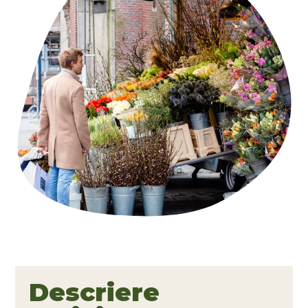
Descriere