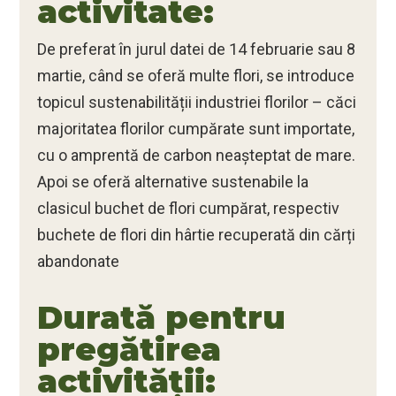
activitate:
De preferat în jurul datei de 14 februarie sau 8
martie, când se oferă multe flori, se introduce
topicul sustenabilității industriei florilor – căci
majoritatea florilor cumpărate sunt importate,
cu o amprentă de carbon neașteptat de mare.
Apoi se oferă alternative sustenabile la
clasicul buchet de flori cumpărat, respectiv
buchete de flori din hârtie recuperată din cărți
abandonate
Durată pentru
pregătirea
activității: