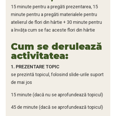
15 minute pentru a pregăti prezentarea, 15
minute pentru a pregăti materialele pentru
atelierul de flori din hârtie + 30 minute pentru
a învăța cum se fac aceste flori din hârtie
Cum se derulează
activitatea:
1. PREZENTARE TOPIC
se prezintă topicul, folosind slide-urile suport
de mai jos
15 minute (dacă nu se aprofundează topicul)
45 de minute (dacă se aprofundează topicul)